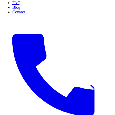
FAQ
Blog
Contact