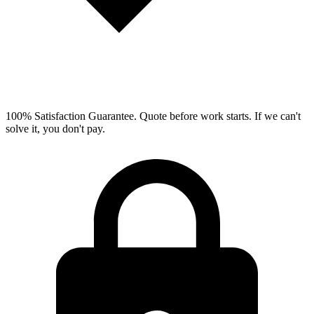
100% Satisfaction Guarantee.
Quote before work starts. If we can't
solve it, you don't pay.