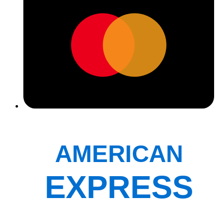
AMERICAN
EXPRESS