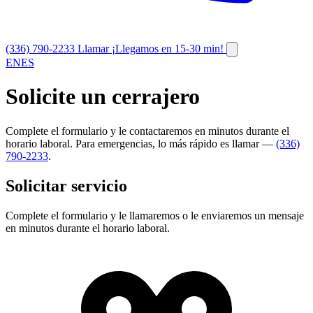
(336) 790-2233
Llamar
¡Llegamos en 15-30 min!
EN
ES
Solicite un cerrajero
Complete el formulario y le contactaremos en minutos durante el
horario laboral. Para emergencias, lo más rápido es llamar —
(336)
790-2233
.
Solicitar servicio
Complete el formulario y le llamaremos o le enviaremos un mensaje
en minutos durante el horario laboral.