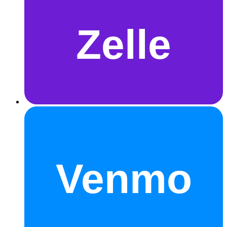
Zelle
Venmo