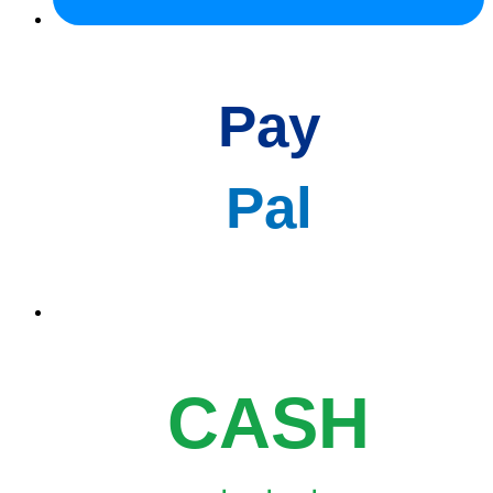
Pay
Pal
CASH