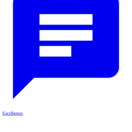
Escríbenos