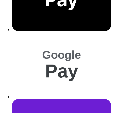
Google
Pay