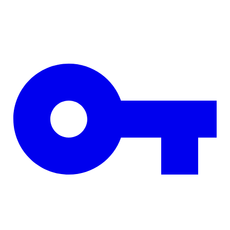
Skip to main content