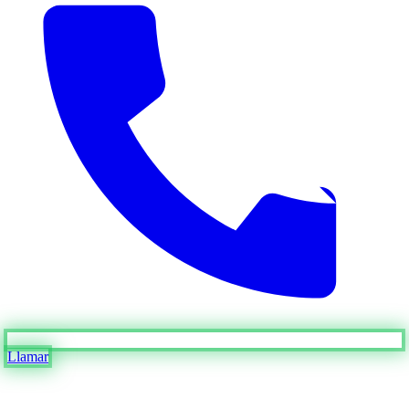
Llamar